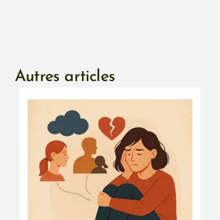
Autres articles