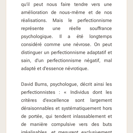
qu’il peut nous faire tendre vers une
amélioration de nous-même et de nos
réalisations. Mais le perfectionnisme
représente une réelle souffrance
psychologique. Il a été longtemps
considéré comme une névrose. On peut
distinguer un perfectionnisme adaptatif et
sain, d’un perfectionnisme négatif, mal
adapté et d’essence névrotique.
David Burns, psychologue, décrit ainsi les
perfectionnistes : « Individus dont les
critères d’excellence sont largement
déraisonnables et systématiquement hors
de portée, qui tendent inlassablement et
de manière compulsive vers des buts
irréalisables, et mesurent exclusivement