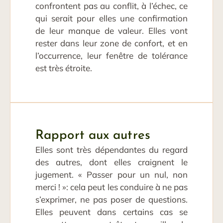
confrontent pas au conflit, à l’échec, ce
qui serait pour elles une confirmation
de leur manque de valeur. Elles vont
rester dans leur zone de confort, et en
l’occurrence, leur fenêtre de tolérance
est très étroite.
Rapport aux autres
Elles sont très dépendantes du regard
des autres, dont elles craignent le
jugement. « Passer pour un nul, non
merci ! »: cela peut les conduire à ne pas
s’exprimer, ne pas poser de questions.
Elles peuvent dans certains cas se