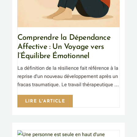
Comprendre la Dépendance
Affective : Un Voyage vers
l’Équilibre Émotionnel
La définition de la résilience fait référence à la
reprise d'un nouveau développement après un
fracas traumatique. Le travail thérapeutique ...
LIRE L'ARTICLE