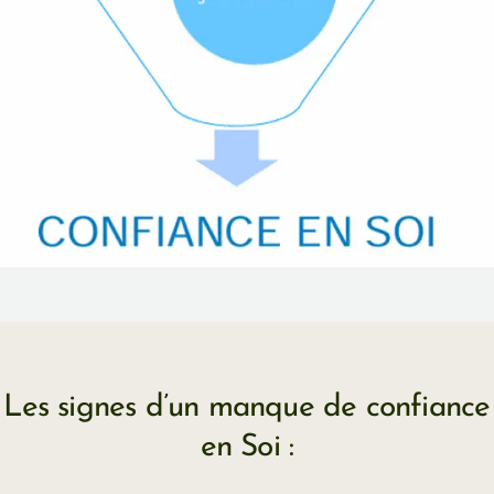
Les signes d’un manque de confiance
en Soi :