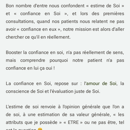
Bon nombre d’entre nous confondent « estime de Soi »
et « confiance en Soi », et lors des premières
consultations, quand nos patients nous relatent ne pas
avoir « confiance en eux », notre mission est alors d’aller
chercher ce qu’il en réellement.
Booster la confiance en soi, n’a pas réellement de sens,
mais comprendre pourquoi notre patient n’a pas
confiance en lui ça oui !
La confiance en Soi, repose sur : l
’amour de Soi
, la
conscience de Soi et l’évaluation juste de Soi.
L’estime de soi renvoie à l’opinion générale que l’on a
de soi, à une estimation de sa valeur générale, « les
attributs que je possède » « ETRE » ou ne pas être, tel