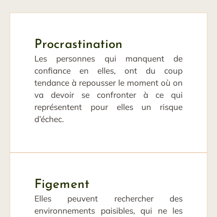
Procrastination
Les personnes qui manquent de
confiance en elles, ont du coup
tendance à repousser le moment où on
va devoir se confronter à ce qui
représentent pour elles un risque
d’échec.
Figement
Elles peuvent rechercher des
environnements paisibles, qui ne les