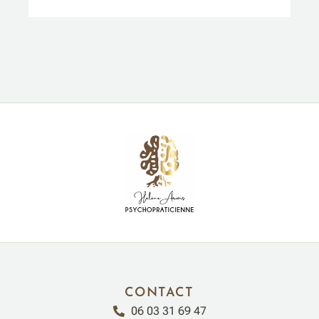
CONTACT
06 03 31 69 47