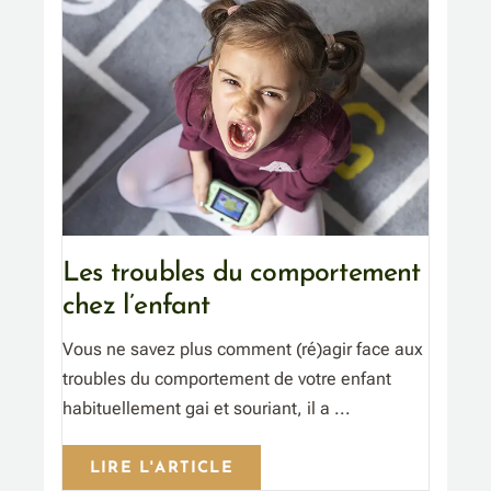
Les troubles du comportement
chez l’enfant
Vous ne savez plus comment (ré)agir face aux
troubles du comportement de votre enfant
habituellement gai et souriant, il a ...
LIRE L'ARTICLE