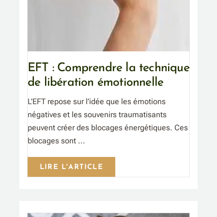
EFT : Comprendre la technique
de libération émotionnelle
L’EFT repose sur l’idée que les émotions
négatives et les souvenirs traumatisants
peuvent créer des blocages énergétiques. Ces
blocages sont ...
LIRE L'ARTICLE