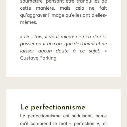
soumettre, pensant être tranquilles de
cette manière, mais cela ne fait
qu’aggraver l’image qu’elles ont d’elles-
mêmes.
« Des fois, il vaut mieux ne rien dire et
passer pour un con, que de l’ouvrir et ne
laisser aucun doute à ce sujet. »
Gustave Parking
Le perfectionnisme
Le perfectionnisme est séduisant, parce
qu’il comprend le mot « perfection », et