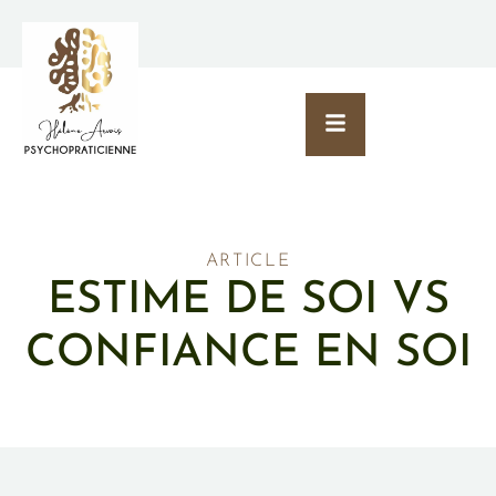
ARTICLE
ESTIME DE SOI VS
CONFIANCE EN SOI