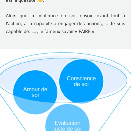
est la question
.
Alors que la confiance en soi renvoie avant tout à
l’action, à la capacité à engager des actions, « Je suis
capable de… », le fameux savoir « FAIRE ».