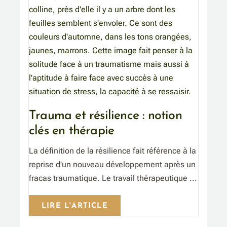
Trauma et résilience : notion
clés en thérapie
La définition de la résilience fait référence à la
reprise d'un nouveau développement après un
fracas traumatique. Le travail thérapeutique ...
LIRE L'ARTICLE