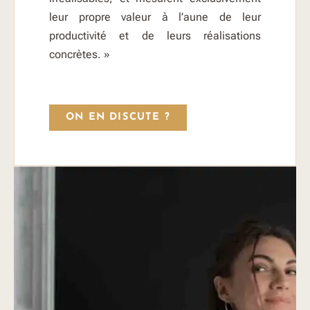
leur propre valeur à l’aune de leur
productivité et de leurs réalisations
concrètes. »
ON EN DISCUTE ?